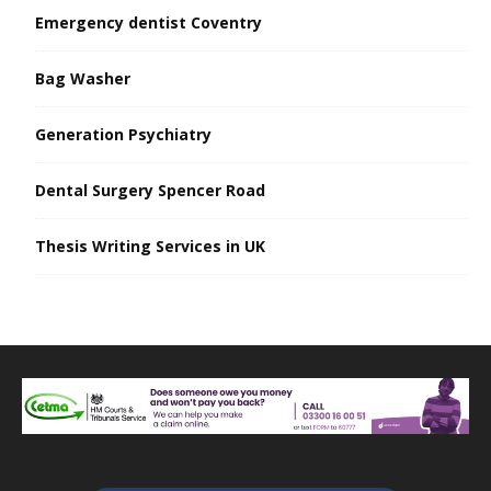
Emergency dentist Coventry
Bag Washer
Generation Psychiatry
Dental Surgery Spencer Road
Thesis Writing Services in UK