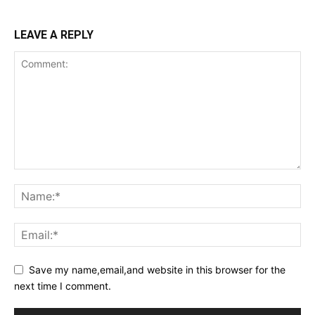
LEAVE A REPLY
Save my name,email,and website in this browser for the
next time I comment.