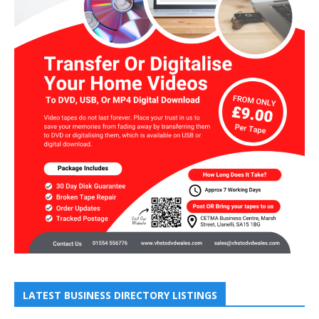
LATEST BUSINESS DIRECTORY LISTINGS