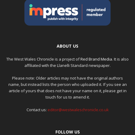
ABOUT US
The West Wales Chronicle is a project of
Red Brand Media
. It is also
affiliated with the Llanelli Standard newspaper.
Please note: Older articles may not have the original authors
name, but instead lists the person who uploaded it. If you see an
article of yours that does not have your name on it, please get in
touch for us to amend it.
Contact us:
editor@westwaleschronicle.co.uk
FOLLOW US