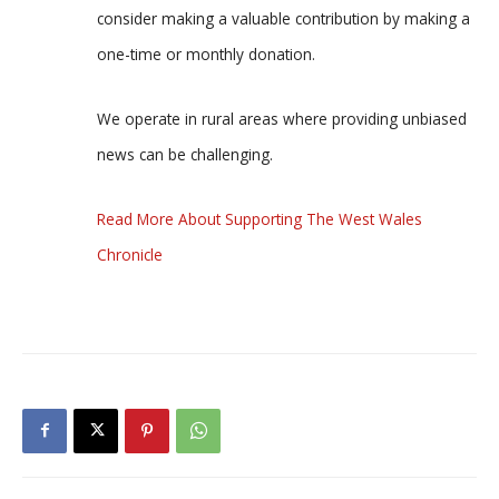
consider making a valuable contribution by making a
one-time or monthly donation.
We operate in rural areas where providing unbiased
news can be challenging.
Read More About Supporting The West Wales
Chronicle