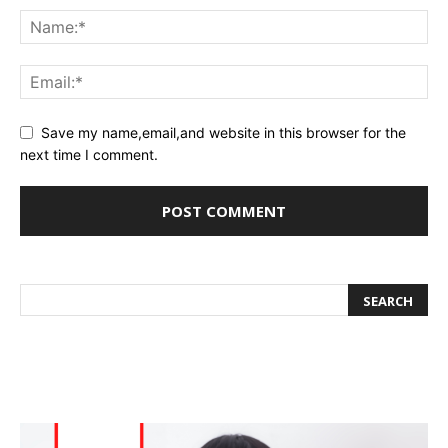
Save my name,email,and website in this browser for the
next time I comment.