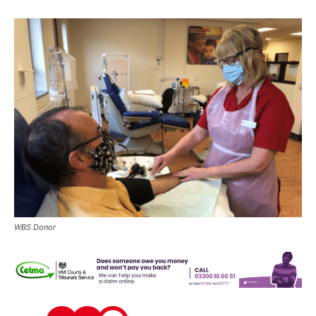
WBS Donor