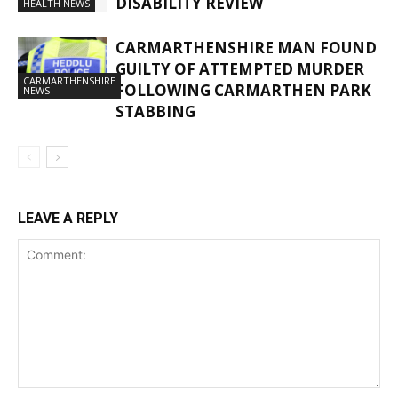
DISABILITY REVIEW
HEALTH NEWS
CARMARTHENSHIRE MAN FOUND
GUILTY OF ATTEMPTED MURDER
CARMARTHENSHIRE
FOLLOWING CARMARTHEN PARK
NEWS
STABBING
LEAVE A REPLY