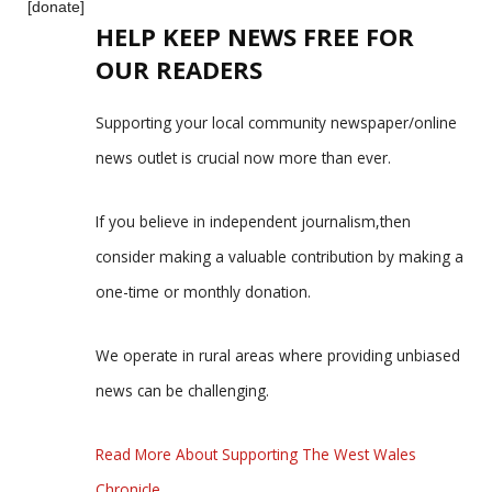
[donate]
HELP KEEP NEWS FREE FOR
OUR READERS
Supporting your local community newspaper/online
news outlet is crucial now more than ever.
If you believe in independent journalism,then
consider making a valuable contribution by making a
one-time or monthly donation.
We operate in rural areas where providing unbiased
news can be challenging.
Read More About Supporting The West Wales
Chronicle