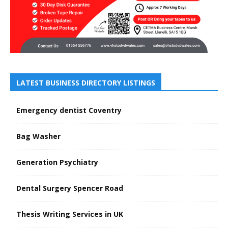
LATEST BUSINESS DIRECTORY LISTINGS
Emergency dentist Coventry
Bag Washer
Generation Psychiatry
Dental Surgery Spencer Road
Thesis Writing Services in UK