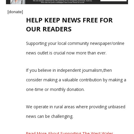
[donate]
HELP KEEP NEWS FREE FOR
OUR READERS
Supporting your local community newspaper/online
news outlet is crucial now more than ever.
If you believe in independent journalism,then
consider making a valuable contribution by making a
one-time or monthly donation.
We operate in rural areas where providing unbiased
news can be challenging.
Read More About Supporting The West Wales