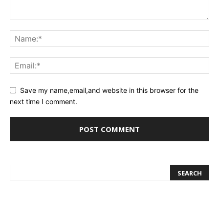
Save my name,email,and website in this browser for the
next time I comment.