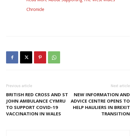
Chronicle
Previous article
Next article
BRITISH RED CROSS AND ST
NEW INFORMATION AND
JOHN AMBULANCE CYMRU
ADVICE CENTRE OPENS TO
TO SUPPORT COVID-19
HELP HAULIERS IN BREXIT
VACCINATION IN WALES
TRANSITION