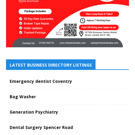
LATEST BUSINESS DIRECTORY LISTINGS
Emergency dentist Coventry
Bag Washer
Generation Psychiatry
Dental Surgery Spencer Road