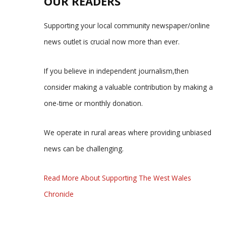
OUR READERS
Supporting your local community newspaper/online
news outlet is crucial now more than ever.
If you believe in independent journalism,then
consider making a valuable contribution by making a
one-time or monthly donation.
We operate in rural areas where providing unbiased
news can be challenging.
Read More About Supporting The West Wales
Chronicle