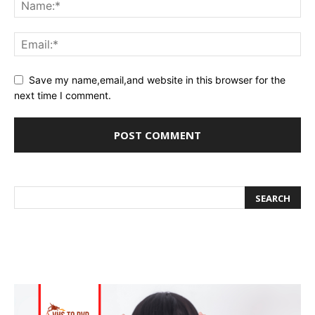
Save my name,email,and website in this browser for the
next time I comment.