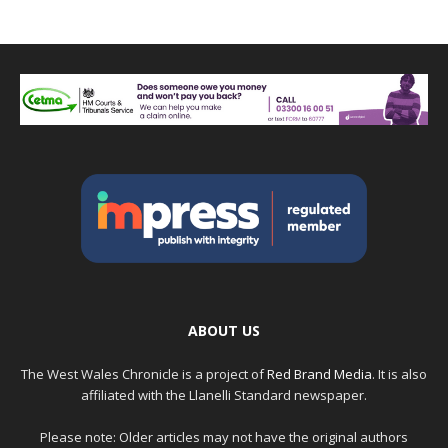
ABOUT US
The West Wales Chronicle is a project of
Red Brand Media
. It is also
affiliated with the Llanelli Standard newspaper.
Please note: Older articles may not have the original authors