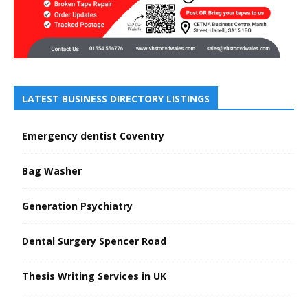
LATEST BUSINESS DIRECTORY LISTINGS
Emergency dentist Coventry
Bag Washer
Generation Psychiatry
Dental Surgery Spencer Road
Thesis Writing Services in UK