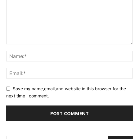
Save my name,email,and website in this browser for the
next time I comment.