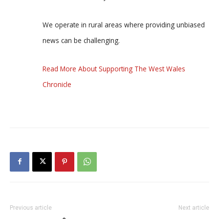
We operate in rural areas where providing unbiased
news can be challenging.
Read More About Supporting The West Wales
Chronicle
Previous article
Next article