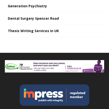
Generation Psychiatry
Dental Surgery Spencer Road
Thesis Writing Services in UK