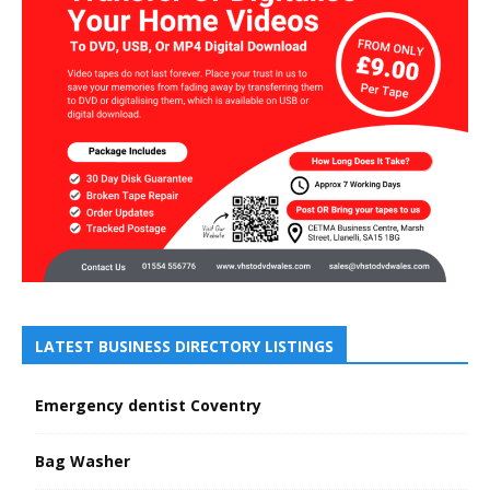
LATEST BUSINESS DIRECTORY LISTINGS
Emergency dentist Coventry
Bag Washer