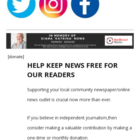
[donate]
HELP KEEP NEWS FREE FOR
OUR READERS
Supporting your local community newspaper/online
news outlet is crucial now more than ever.
If you believe in independent journalism,then
consider making a valuable contribution by making a
one-time or monthly donation.