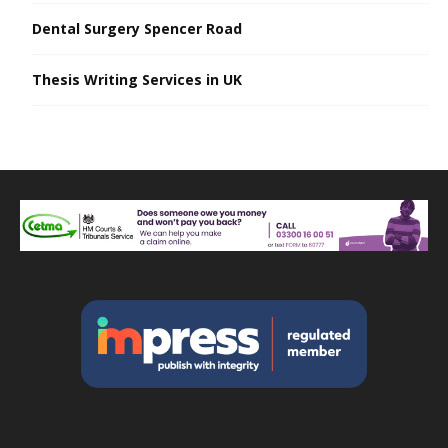
Dental Surgery Spencer Road
Thesis Writing Services in UK