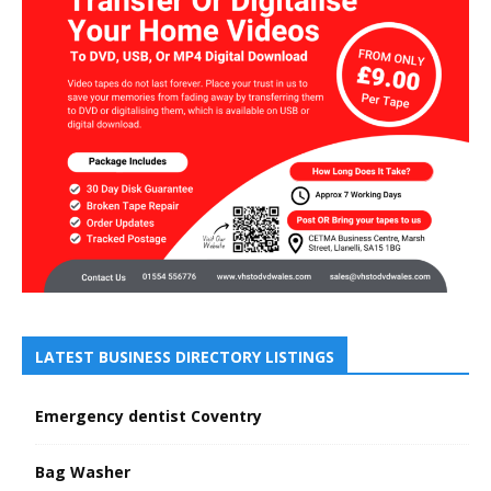
LATEST BUSINESS DIRECTORY LISTINGS
Emergency dentist Coventry
Bag Washer