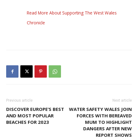
Read More About Supporting The West Wales
Chronicle
Previous article
Next article
DISCOVER EUROPE’S BEST
WATER SAFETY WALES JOIN
AND MOST POPULAR
FORCES WITH BEREAVED
BEACHES FOR 2023
MUM TO HIGHLIGHT
DANGERS AFTER NEW
REPORT SHOWS