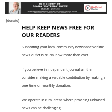
[donate]
HELP KEEP NEWS FREE FOR
OUR READERS
Supporting your local community newspaper/online
news outlet is crucial now more than ever.
If you believe in independent journalism,then
consider making a valuable contribution by making a
one-time or monthly donation.
We operate in rural areas where providing unbiased
news can be challenging.