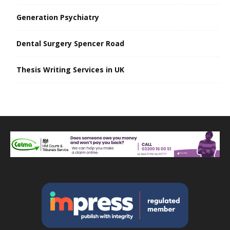
Generation Psychiatry
Dental Surgery Spencer Road
Thesis Writing Services in UK