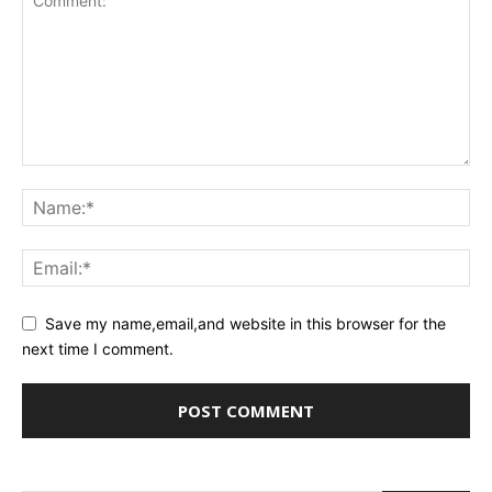
Save my name,email,and website in this browser for the
next time I comment.