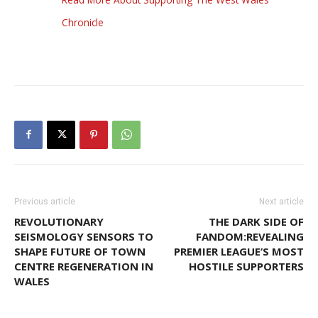
Chronicle
Previous article
Next article
REVOLUTIONARY
THE DARK SIDE OF
SEISMOLOGY SENSORS TO
FANDOM:REVEALING
SHAPE FUTURE OF TOWN
PREMIER LEAGUE’S MOST
CENTRE REGENERATION IN
HOSTILE SUPPORTERS
WALES