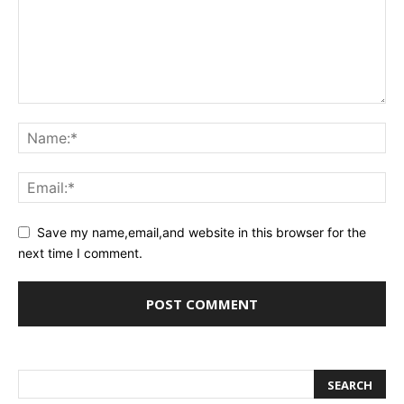
Save my name,email,and website in this browser for the
next time I comment.