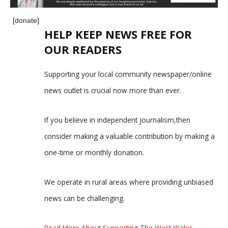
[donate]
HELP KEEP NEWS FREE FOR
OUR READERS
Supporting your local community newspaper/online
news outlet is crucial now more than ever.
If you believe in independent journalism,then
consider making a valuable contribution by making a
one-time or monthly donation.
We operate in rural areas where providing unbiased
news can be challenging.
Read More About Supporting The West Wales