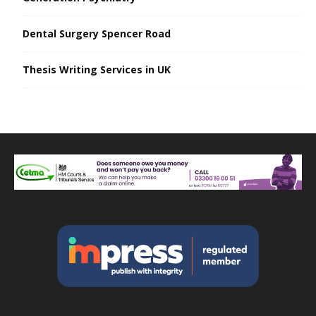
Dental Surgery Spencer Road
Thesis Writing Services in UK