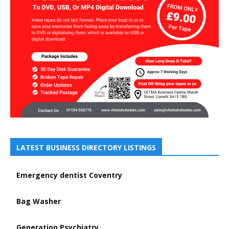
LATEST BUSINESS DIRECTORY LISTINGS
Emergency dentist Coventry
Bag Washer
Generation Psychiatry