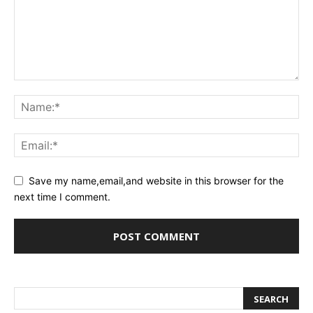
Save my name,email,and website in this browser for the
next time I comment.