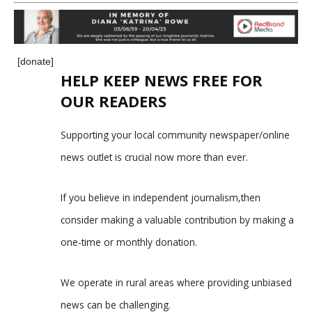
[donate]
HELP KEEP NEWS FREE FOR
OUR READERS
Supporting your local community newspaper/online
news outlet is crucial now more than ever.
If you believe in independent journalism,then
consider making a valuable contribution by making a
one-time or monthly donation.
We operate in rural areas where providing unbiased
news can be challenging.