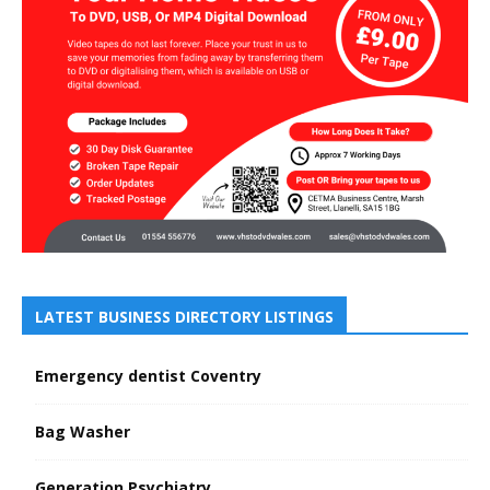
LATEST BUSINESS DIRECTORY LISTINGS
Emergency dentist Coventry
Bag Washer
Generation Psychiatry