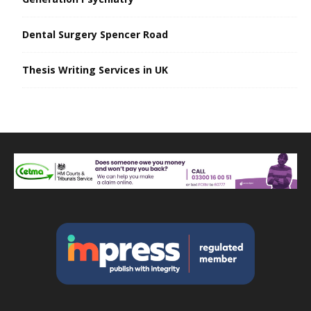
Dental Surgery Spencer Road
Thesis Writing Services in UK