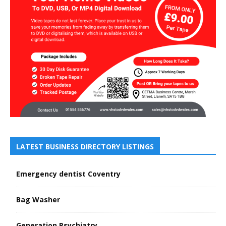
LATEST BUSINESS DIRECTORY LISTINGS
Emergency dentist Coventry
Bag Washer
Generation Psychiatry