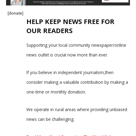
[donate]
HELP KEEP NEWS FREE FOR
OUR READERS
Supporting your local community newspaper/online
news outlet is crucial now more than ever.
If you believe in independent journalism,then
consider making a valuable contribution by making a
one-time or monthly donation.
We operate in rural areas where providing unbiased
news can be challenging.