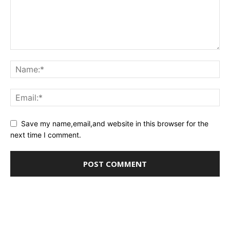
Save my name,email,and website in this browser for the
next time I comment.