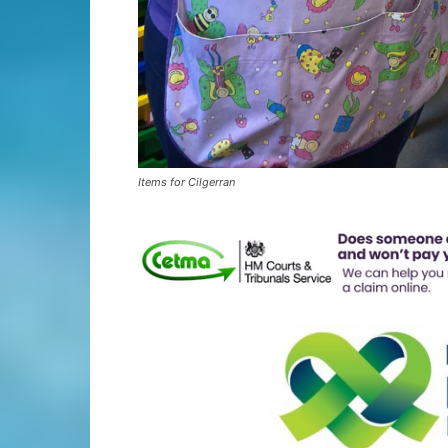
Items for Cilgerran