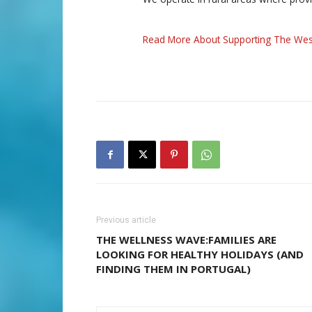
Read More About Supporting The Wes
Previous article
THE WELLNESS WAVE:FAMILIES ARE
LOOKING FOR HEALTHY HOLIDAYS (AND
FINDING THEM IN PORTUGAL)