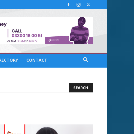
IRECTORY
CONTACT