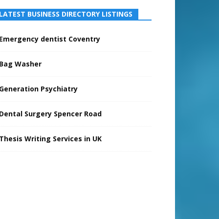
LATEST BUSINESS DIRECTORY LISTINGS
Emergency dentist Coventry
Bag Washer
Generation Psychiatry
Dental Surgery Spencer Road
Thesis Writing Services in UK