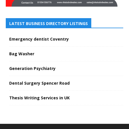
LATEST BUSINESS DIRECTORY LISTINGS
Emergency dentist Coventry
Bag Washer
Generation Psychiatry
Dental Surgery Spencer Road
Thesis Writing Services in UK