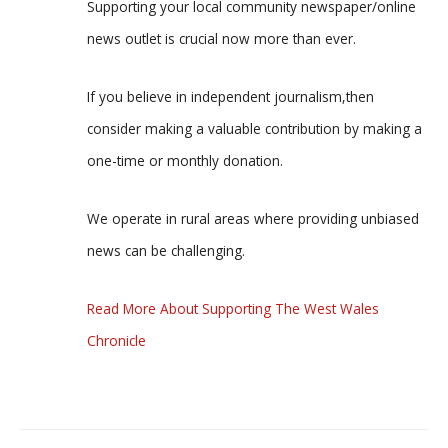
Supporting your local community newspaper/online
news outlet is crucial now more than ever.
If you believe in independent journalism,then
consider making a valuable contribution by making a
one-time or monthly donation.
We operate in rural areas where providing unbiased
news can be challenging.
Read More About Supporting The West Wales
Chronicle