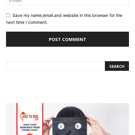
Save my name,email,and website in this browser for the
next time I comment.