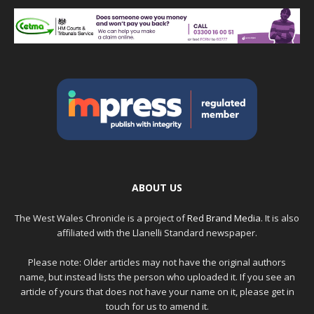
ABOUT US
The West Wales Chronicle is a project of
Red Brand Media
. It is also
affiliated with the Llanelli Standard newspaper.
Please note: Older articles may not have the original authors
name, but instead lists the person who uploaded it. If you see an
article of yours that does not have your name on it, please get in
touch for us to amend it.