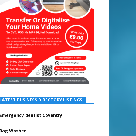
LATEST BUSINESS DIRECTORY LISTINGS
Emergency dentist Coventry
Bag Washer