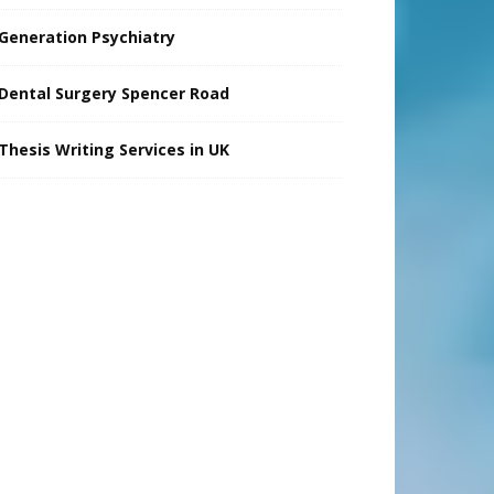
Generation Psychiatry
Dental Surgery Spencer Road
Thesis Writing Services in UK