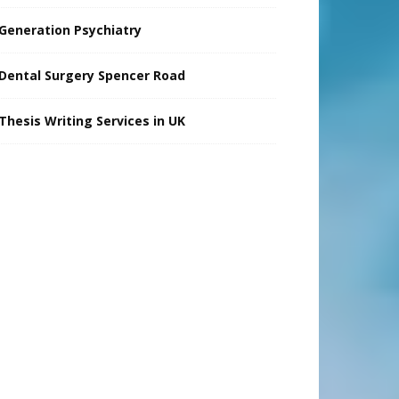
Generation Psychiatry
Dental Surgery Spencer Road
Thesis Writing Services in UK