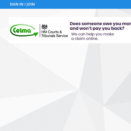
SIGN IN / JOIN