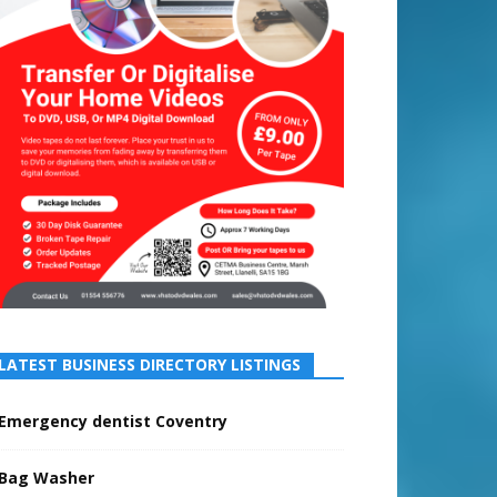
LATEST BUSINESS DIRECTORY LISTINGS
Emergency dentist Coventry
Bag Washer