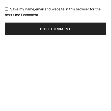
Save my name,email,and website in this browser for the
next time I comment.