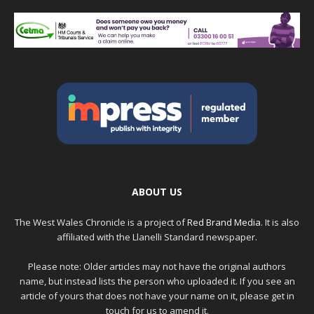
ABOUT US
The West Wales Chronicle is a project of
Red Brand Media
. It is also
affiliated with the Llanelli Standard newspaper.
Please note: Older articles may not have the original authors
name, but instead lists the person who uploaded it. If you see an
article of yours that does not have your name on it, please get in
touch for us to amend it.