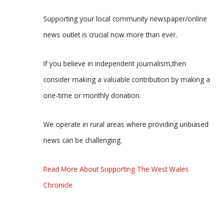
Supporting your local community newspaper/online
news outlet is crucial now more than ever.
If you believe in independent journalism,then
consider making a valuable contribution by making a
one-time or monthly donation.
We operate in rural areas where providing unbiased
news can be challenging.
Read More About Supporting The West Wales
Chronicle