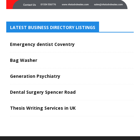
LATEST BUSINESS DIRECTORY LISTINGS
Emergency dentist Coventry
Bag Washer
Generation Psychiatry
Dental Surgery Spencer Road
Thesis Writing Services in UK