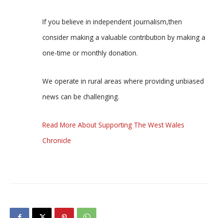
If you believe in independent journalism,then
consider making a valuable contribution by making a
one-time or monthly donation.
We operate in rural areas where providing unbiased
news can be challenging.
Read More About Supporting The West Wales
Chronicle