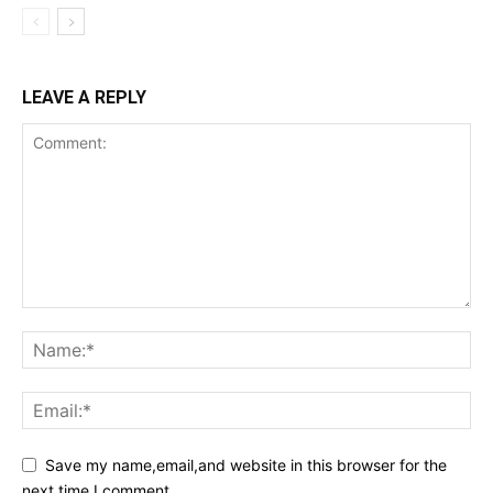
LEAVE A REPLY
Save my name,email,and website in this browser for the
next time I comment.