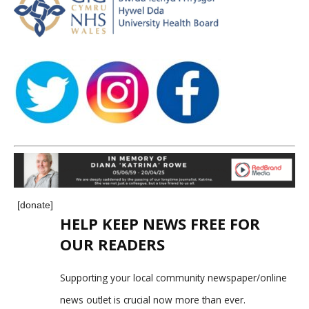
[donate]
HELP KEEP NEWS FREE FOR
OUR READERS
Supporting your local community newspaper/online
news outlet is crucial now more than ever.