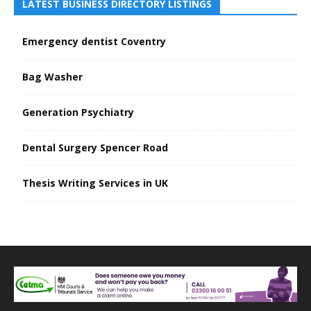
LATEST BUSINESS DIRECTORY LISTINGS
Emergency dentist Coventry
Bag Washer
Generation Psychiatry
Dental Surgery Spencer Road
Thesis Writing Services in UK