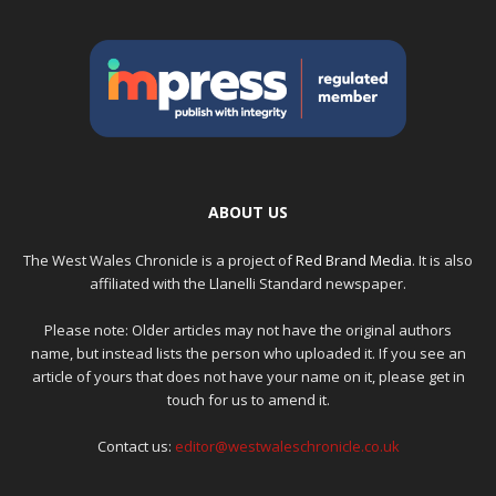
ABOUT US
The West Wales Chronicle is a project of
Red Brand Media
. It is also
affiliated with the Llanelli Standard newspaper.
Please note: Older articles may not have the original authors
name, but instead lists the person who uploaded it. If you see an
article of yours that does not have your name on it, please get in
touch for us to amend it.
Contact us:
editor@westwaleschronicle.co.uk