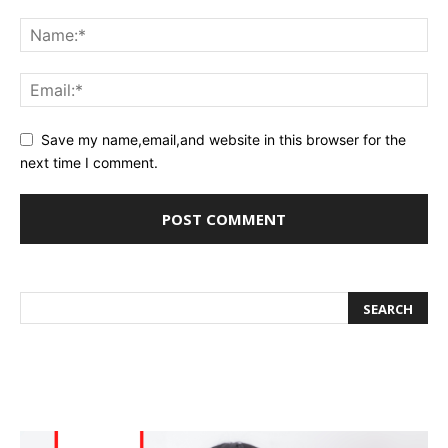
Save my name,email,and website in this browser for the
next time I comment.