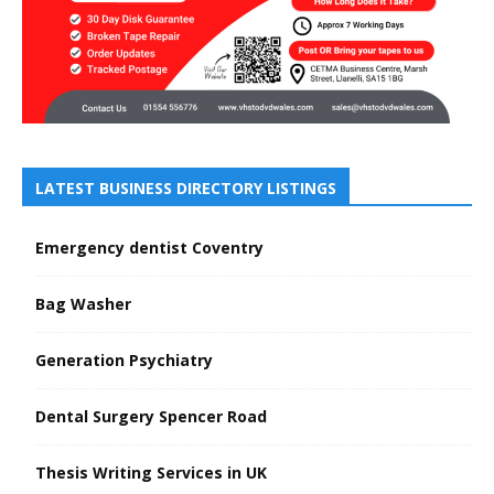
LATEST BUSINESS DIRECTORY LISTINGS
Emergency dentist Coventry
Bag Washer
Generation Psychiatry
Dental Surgery Spencer Road
Thesis Writing Services in UK