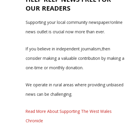
OUR READERS
Supporting your local community newspaper/online
news outlet is crucial now more than ever.
If you believe in independent journalism,then
consider making a valuable contribution by making a
one-time or monthly donation.
We operate in rural areas where providing unbiased
news can be challenging.
Read More About Supporting The West Wales
Chronicle