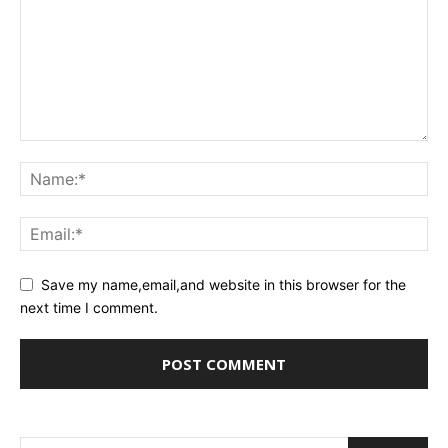
Save my name,email,and website in this browser for the
next time I comment.