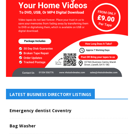
LATEST BUSINESS DIRECTORY LISTINGS
Emergency dentist Coventry
Bag Washer