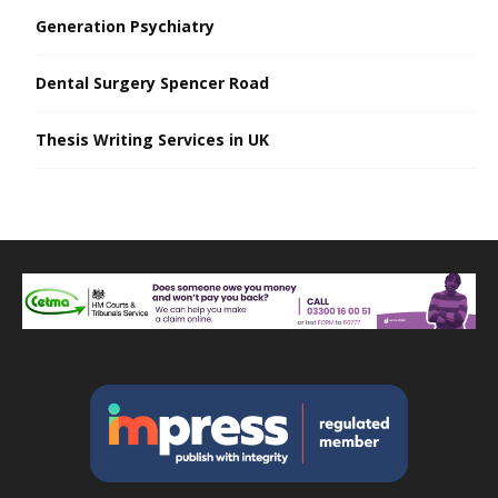
Generation Psychiatry
Dental Surgery Spencer Road
Thesis Writing Services in UK