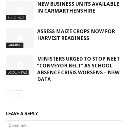
NEW BUSINESS UNITS AVAILABLE
IN CARMARTHENSHIRE
BUILDINGS
ASSESS MAIZE CROPS NOW FOR
HARVEST READINESS
FARMING
MINISTERS URGED TO STOP NEET
“CONVEYOR BELT” AS SCHOOL
ABSENCE CRISIS WORSENS – NEW
LOCAL NEWS
DATA
LEAVE A REPLY