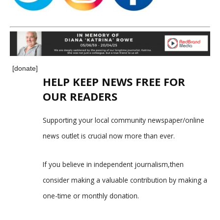
[donate]
HELP KEEP NEWS FREE FOR
OUR READERS
Supporting your local community newspaper/online
news outlet is crucial now more than ever.
If you believe in independent journalism,then
consider making a valuable contribution by making a
one-time or monthly donation.