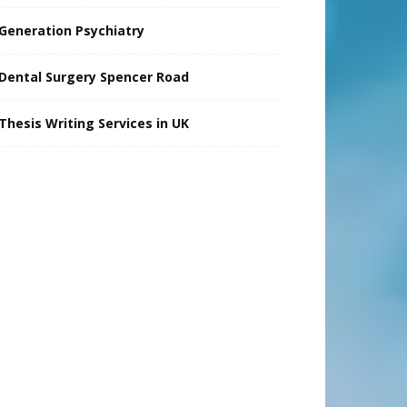
Generation Psychiatry
Dental Surgery Spencer Road
Thesis Writing Services in UK