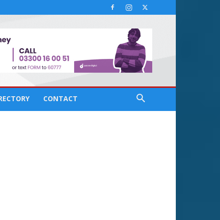
IRECTORY
CONTACT