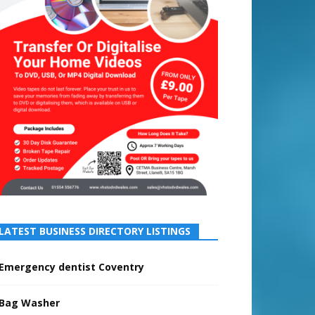
LATEST BUSINESS DIRECTORY LISTINGS
Emergency dentist Coventry
Bag Washer