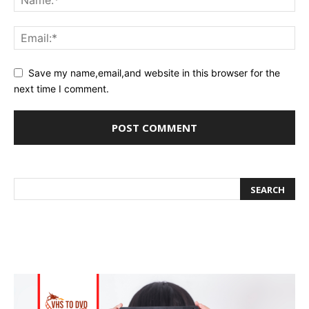
Save my name,email,and website in this browser for the
next time I comment.