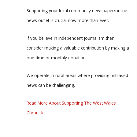
Supporting your local community newspaper/online
news outlet is crucial now more than ever.
If you believe in independent journalism,then
consider making a valuable contribution by making a
one-time or monthly donation.
We operate in rural areas where providing unbiased
news can be challenging.
Read More About Supporting The West Wales
Chronicle