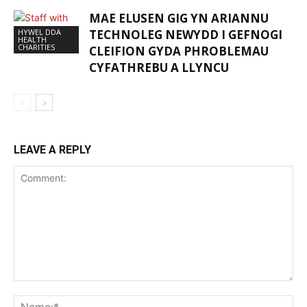
MAE ELUSEN GIG YN ARIANNU
HYWEL DDA
TECHNOLEG NEWYDD I GEFNOGI
HEALTH
CHARITIES
CLEIFION GYDA PHROBLEMAU
CYFATHREBU A LLYNCU
LEAVE A REPLY