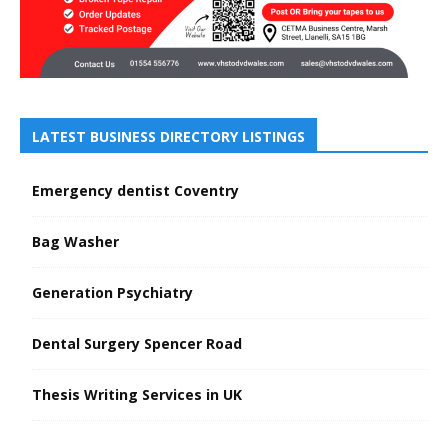
LATEST BUSINESS DIRECTORY LISTINGS
Emergency dentist Coventry
Bag Washer
Generation Psychiatry
Dental Surgery Spencer Road
Thesis Writing Services in UK