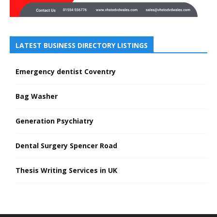
LATEST BUSINESS DIRECTORY LISTINGS
Emergency dentist Coventry
Bag Washer
Generation Psychiatry
Dental Surgery Spencer Road
Thesis Writing Services in UK