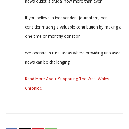
news outlet is crucial now more than ever.
If you believe in independent journalism,then
consider making a valuable contribution by making a
one-time or monthly donation.
We operate in rural areas where providing unbiased
news can be challenging.
Read More About Supporting The West Wales
Chronicle