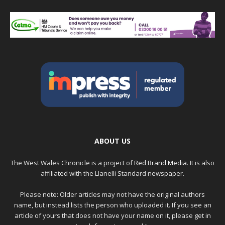
ABOUT US
The West Wales Chronicle is a project of
Red Brand Media
. It is also
affiliated with the Llanelli Standard newspaper.
Please note: Older articles may not have the original authors
name, but instead lists the person who uploaded it. If you see an
article of yours that does not have your name on it, please get in