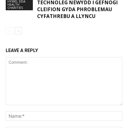
HYWEL DDA
TECHNOLEG NEWYDD I GEFNOGI
HEALTH
CHARITIES
CLEIFION GYDA PHROBLEMAU
CYFATHREBU A LLYNCU
LEAVE A REPLY