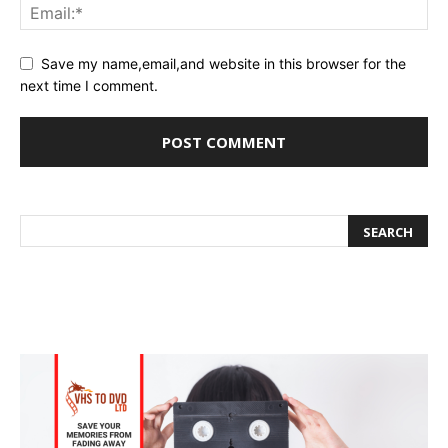
Save my name,email,and website in this browser for the
next time I comment.