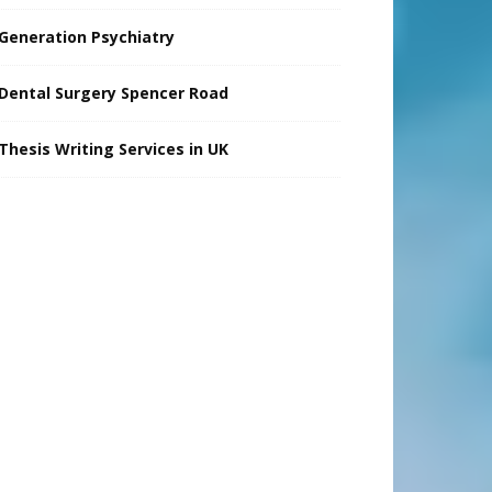
Generation Psychiatry
Dental Surgery Spencer Road
Thesis Writing Services in UK