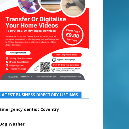
LATEST BUSINESS DIRECTORY LISTINGS
Emergency dentist Coventry
Bag Washer