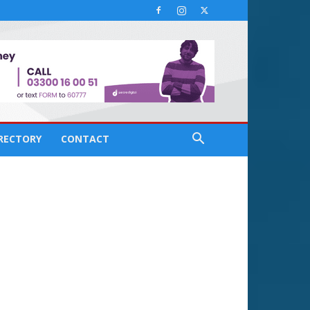
IRECTORY
CONTACT