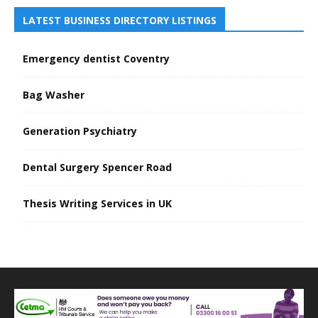
LATEST BUSINESS DIRECTORY LISTINGS
Emergency dentist Coventry
Bag Washer
Generation Psychiatry
Dental Surgery Spencer Road
Thesis Writing Services in UK