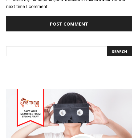
next time I comment.