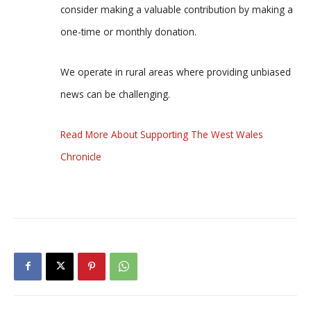
consider making a valuable contribution by making a
one-time or monthly donation.
We operate in rural areas where providing unbiased
news can be challenging.
Read More About Supporting The West Wales
Chronicle