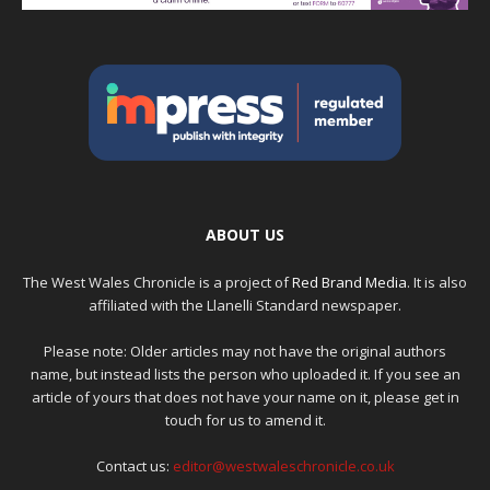
ABOUT US
The West Wales Chronicle is a project of
Red Brand Media
. It is also
affiliated with the Llanelli Standard newspaper.
Please note: Older articles may not have the original authors
name, but instead lists the person who uploaded it. If you see an
article of yours that does not have your name on it, please get in
touch for us to amend it.
Contact us:
editor@westwaleschronicle.co.uk