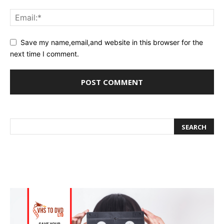
Save my name,email,and website in this browser for the
next time I comment.