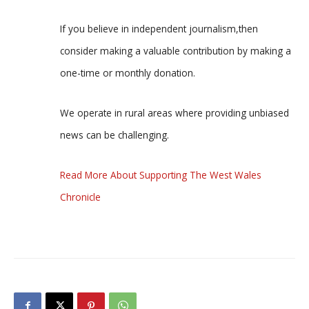
If you believe in independent journalism,then
consider making a valuable contribution by making a
one-time or monthly donation.
We operate in rural areas where providing unbiased
news can be challenging.
Read More About Supporting The West Wales
Chronicle