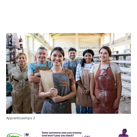
Apprenticeships 2