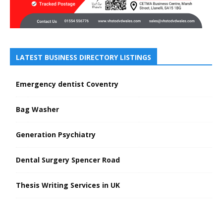
LATEST BUSINESS DIRECTORY LISTINGS
Emergency dentist Coventry
Bag Washer
Generation Psychiatry
Dental Surgery Spencer Road
Thesis Writing Services in UK