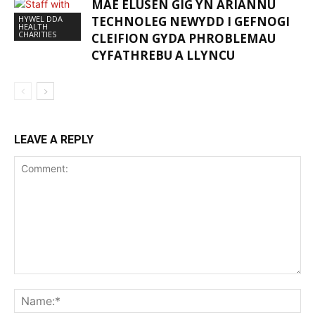
MAE ELUSEN GIG YN ARIANNU
HYWEL DDA
TECHNOLEG NEWYDD I GEFNOGI
HEALTH
CHARITIES
CLEIFION GYDA PHROBLEMAU
CYFATHREBU A LLYNCU
LEAVE A REPLY