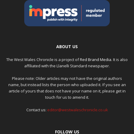
ABOUT US
The West Wales Chronicle is a project of
Red Brand Media
. It is also
affiliated with the Llanelli Standard newspaper.
Please note: Older articles may not have the original authors
name, but instead lists the person who uploaded it. If you see an
article of yours that does not have your name on it, please get in
touch for us to amend it.
Contact us:
editor@westwaleschronicle.co.uk
FOLLOW US