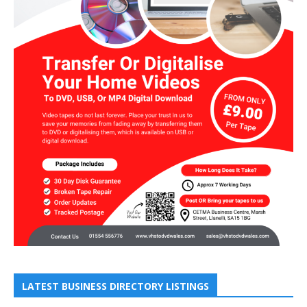
LATEST BUSINESS DIRECTORY LISTINGS