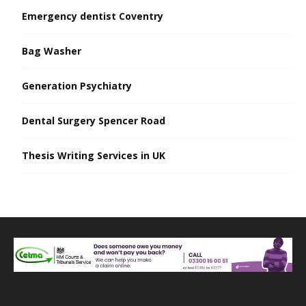
Emergency dentist Coventry
Bag Washer
Generation Psychiatry
Dental Surgery Spencer Road
Thesis Writing Services in UK