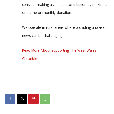
consider making a valuable contribution by making a
one-time or monthly donation.
We operate in rural areas where providing unbiased
news can be challenging.
Read More About Supporting The West Wales
Chronicle