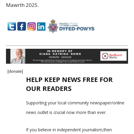
Mawrth 2025.
[donate]
HELP KEEP NEWS FREE FOR
OUR READERS
Supporting your local community newspaper/online
news outlet is crucial now more than ever.
If you believe in independent journalism,then