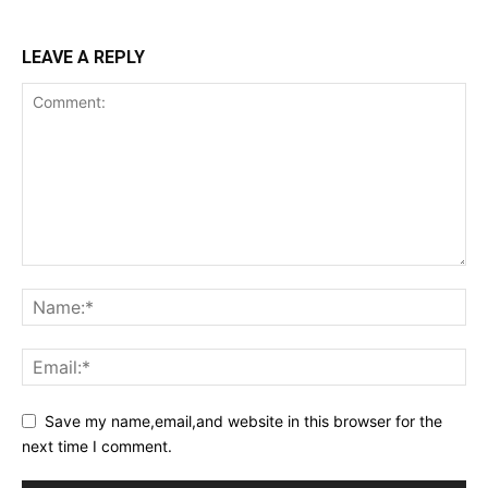
LEAVE A REPLY
Save my name,email,and website in this browser for the
next time I comment.