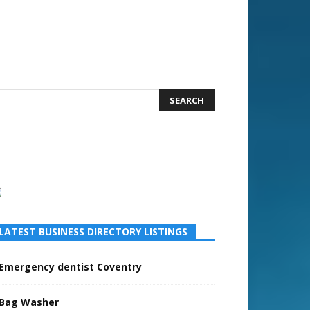
LATEST BUSINESS DIRECTORY LISTINGS
Emergency dentist Coventry
Bag Washer