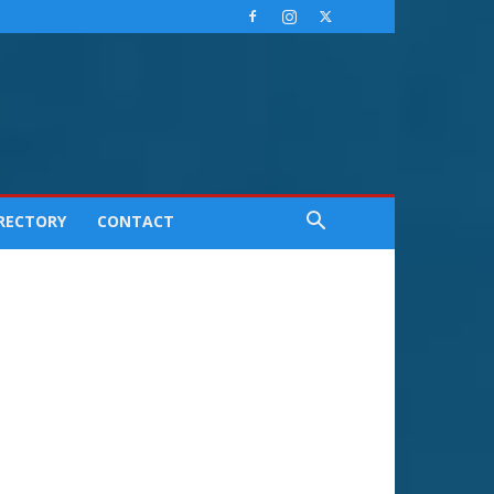
IRECTORY
CONTACT