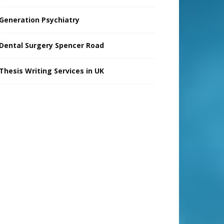
Generation Psychiatry
Dental Surgery Spencer Road
Thesis Writing Services in UK