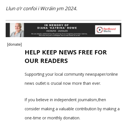
Llun o’r confoi i Wcráin ym 2024.
[donate]
HELP KEEP NEWS FREE FOR
OUR READERS
Supporting your local community newspaper/online
news outlet is crucial now more than ever.
If you believe in independent journalism,then
consider making a valuable contribution by making a
one-time or monthly donation.