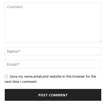
Save my name,email,and website in this browser for the
next time I comment.