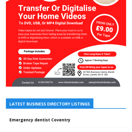
LATEST BUSINESS DIRECTORY LISTINGS
Emergency dentist Coventry