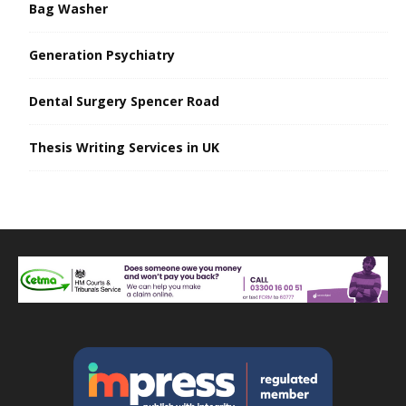
Bag Washer
Generation Psychiatry
Dental Surgery Spencer Road
Thesis Writing Services in UK