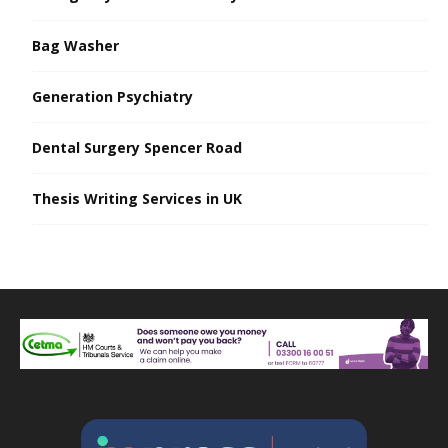
Bag Washer
Generation Psychiatry
Dental Surgery Spencer Road
Thesis Writing Services in UK