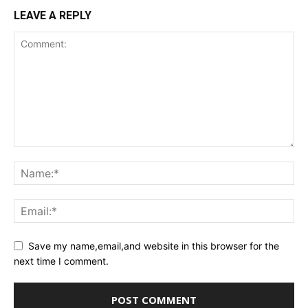
LEAVE A REPLY
Save my name,email,and website in this browser for the
next time I comment.