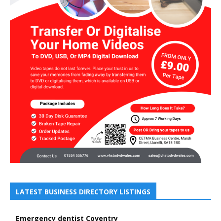
LATEST BUSINESS DIRECTORY LISTINGS
Emergency dentist Coventry