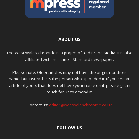
ABOUT US
The West Wales Chronicle is a project of
Red Brand Media
. It is also
affiliated with the Llanelli Standard newspaper.
Please note: Older articles may not have the original authors
name, but instead lists the person who uploaded it. If you see an
article of yours that does not have your name on it, please get in
touch for us to amend it.
Contact us:
editor@westwaleschronicle.co.uk
FOLLOW US