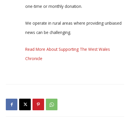
one-time or monthly donation.
We operate in rural areas where providing unbiased
news can be challenging.
Read More About Supporting The West Wales
Chronicle