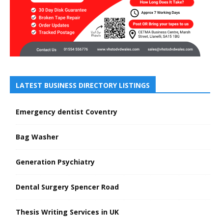
LATEST BUSINESS DIRECTORY LISTINGS
Emergency dentist Coventry
Bag Washer
Generation Psychiatry
Dental Surgery Spencer Road
Thesis Writing Services in UK