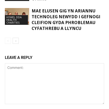
MAE ELUSEN GIG YN ARIANNU
TECHNOLEG NEWYDD I GEFNOGI
HYWEL DDA
HEALTH
CLEIFION GYDA PHROBLEMAU
CHARITIES
CYFATHREBU A LLYNCU
LEAVE A REPLY