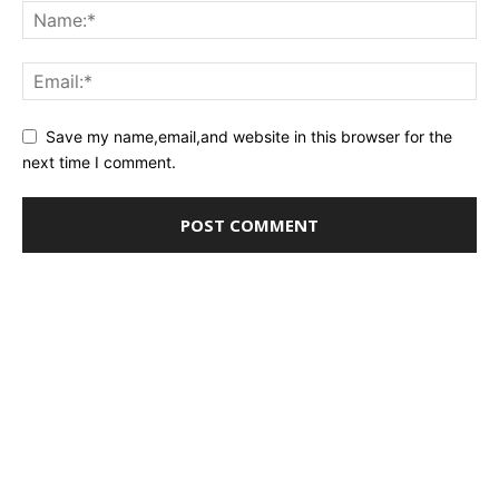
Save my name,email,and website in this browser for the
next time I comment.