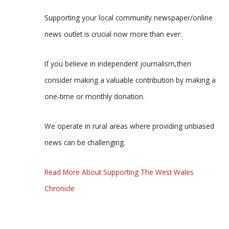
Supporting your local community newspaper/online
news outlet is crucial now more than ever.
If you believe in independent journalism,then
consider making a valuable contribution by making a
one-time or monthly donation.
We operate in rural areas where providing unbiased
news can be challenging.
Read More About Supporting The West Wales
Chronicle