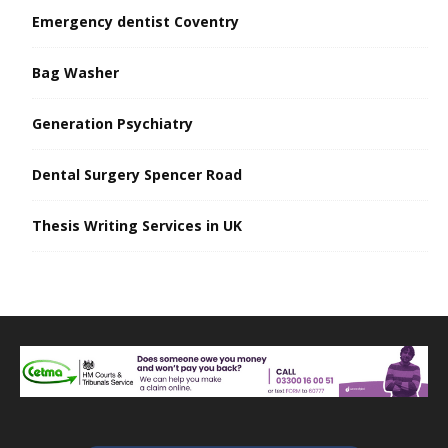
Emergency dentist Coventry
Bag Washer
Generation Psychiatry
Dental Surgery Spencer Road
Thesis Writing Services in UK