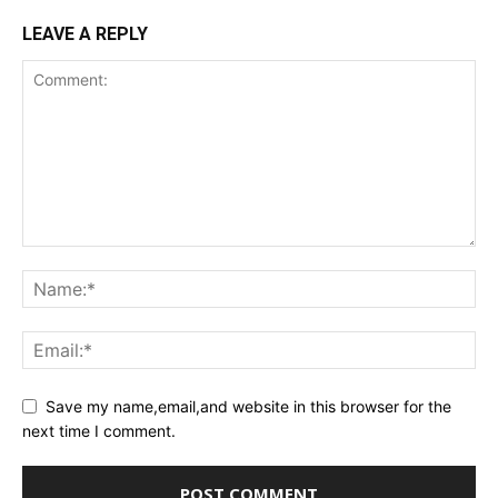
LEAVE A REPLY
Save my name,email,and website in this browser for the
next time I comment.