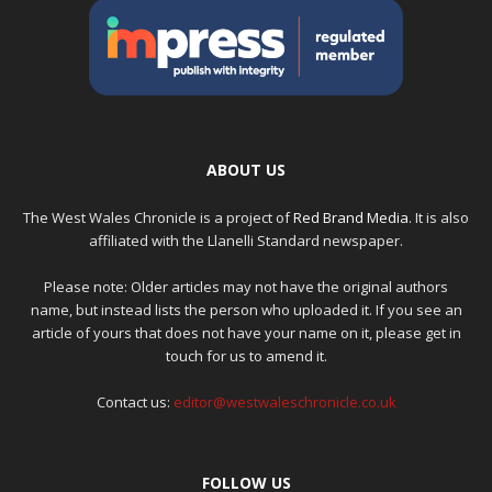
ABOUT US
The West Wales Chronicle is a project of
Red Brand Media
. It is also
affiliated with the Llanelli Standard newspaper.
Please note: Older articles may not have the original authors
name, but instead lists the person who uploaded it. If you see an
article of yours that does not have your name on it, please get in
touch for us to amend it.
Contact us:
editor@westwaleschronicle.co.uk
FOLLOW US