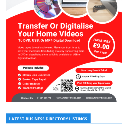
LATEST BUSINESS DIRECTORY LISTINGS