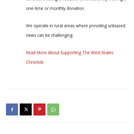
one-time or monthly donation.
We operate in rural areas where providing unbiased
news can be challenging.
Read More About Supporting The West Wales
Chronicle