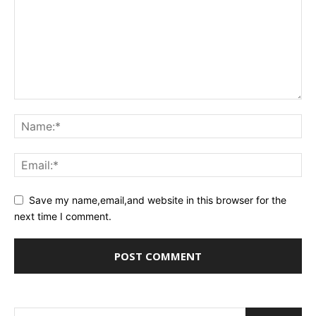
Save my name,email,and website in this browser for the
next time I comment.