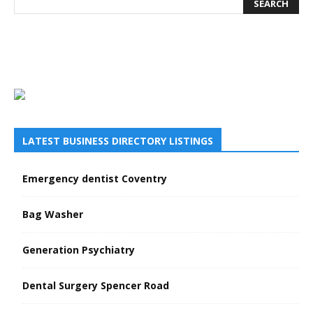
LATEST BUSINESS DIRECTORY LISTINGS
Emergency dentist Coventry
Bag Washer
Generation Psychiatry
Dental Surgery Spencer Road