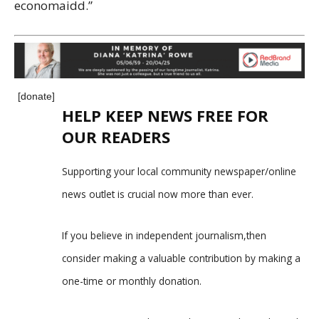
economaidd.”
[donate]
HELP KEEP NEWS FREE FOR
OUR READERS
Supporting your local community newspaper/online
news outlet is crucial now more than ever.
If you believe in independent journalism,then
consider making a valuable contribution by making a
one-time or monthly donation.