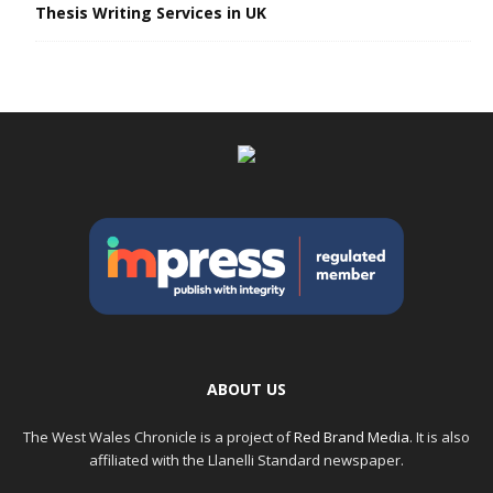
Thesis Writing Services in UK
ABOUT US
The West Wales Chronicle is a project of
Red Brand Media
. It is also
affiliated with the Llanelli Standard newspaper.