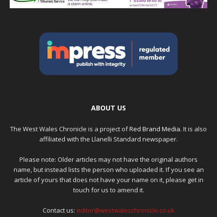
ABOUT US
The West Wales Chronicle is a project of
Red Brand Media
. It is also
affiliated with the Llanelli Standard newspaper.
Please note: Older articles may not have the original authors
name, but instead lists the person who uploaded it. If you see an
article of yours that does not have your name on it, please get in
touch for us to amend it.
Contact us:
editor@westwaleschronicle.co.uk