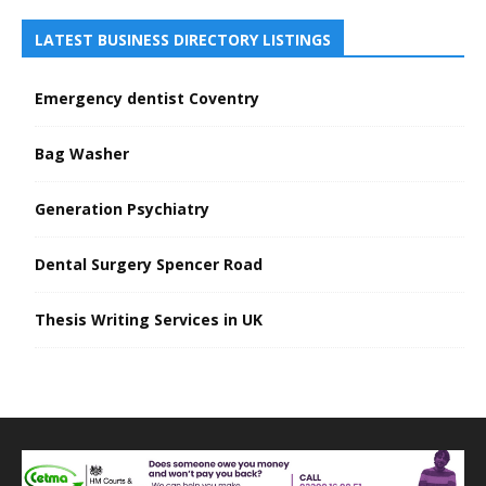
LATEST BUSINESS DIRECTORY LISTINGS
Emergency dentist Coventry
Bag Washer
Generation Psychiatry
Dental Surgery Spencer Road
Thesis Writing Services in UK