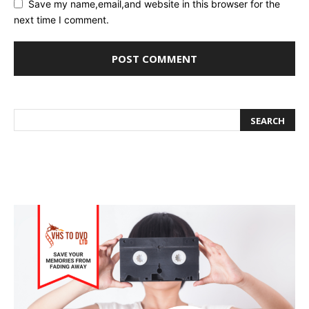
Save my name,email,and website in this browser for the
next time I comment.