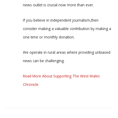
news outlet is crucial now more than ever.
If you believe in independent journalism,then
consider making a valuable contribution by making a
one-time or monthly donation.
We operate in rural areas where providing unbiased
news can be challenging.
Read More About Supporting The West Wales
Chronicle