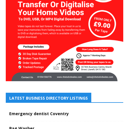
LATEST BUSINESS DIRECTORY LISTINGS
Emergency dentist Coventry
Bag Washer