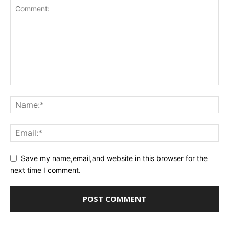
Save my name,email,and website in this browser for the
next time I comment.