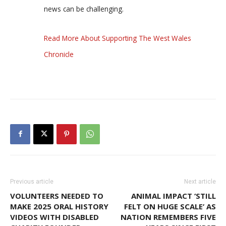
news can be challenging.
Read More About Supporting The West Wales
Chronicle
Previous article
Next article
VOLUNTEERS NEEDED TO
ANIMAL IMPACT ‘STILL
MAKE 2025 ORAL HISTORY
FELT ON HUGE SCALE’ AS
VIDEOS WITH DISABLED
NATION REMEMBERS FIVE