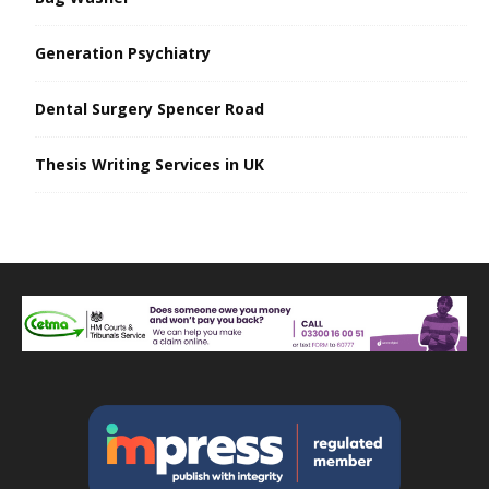
Generation Psychiatry
Dental Surgery Spencer Road
Thesis Writing Services in UK