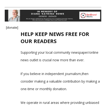
[donate]
HELP KEEP NEWS FREE FOR
OUR READERS
Supporting your local community newspaper/online
news outlet is crucial now more than ever.
If you believe in independent journalism,then
consider making a valuable contribution by making a
one-time or monthly donation.
We operate in rural areas where providing unbiased