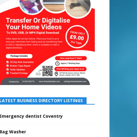
LATEST BUSINESS DIRECTORY LISTINGS
Emergency dentist Coventry
Bag Washer