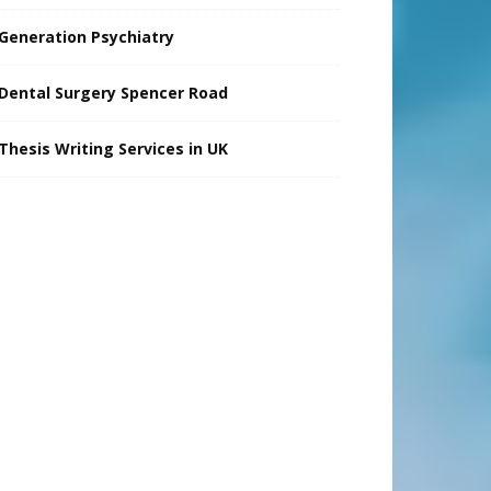
Generation Psychiatry
Dental Surgery Spencer Road
Thesis Writing Services in UK