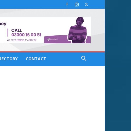
IRECTORY
CONTACT