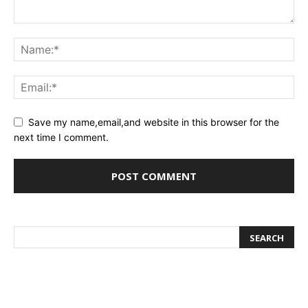
Save my name,email,and website in this browser for the
next time I comment.