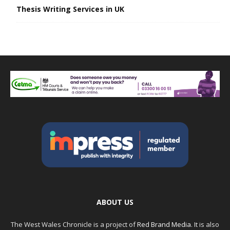
Thesis Writing Services in UK
ABOUT US
The West Wales Chronicle is a project of
Red Brand Media
. It is also