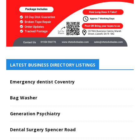
LATEST BUSINESS DIRECTORY LISTINGS
Emergency dentist Coventry
Bag Washer
Generation Psychiatry
Dental Surgery Spencer Road