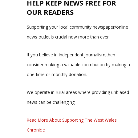
HELP KEEP NEWS FREE FOR
OUR READERS
Supporting your local community newspaper/online
news outlet is crucial now more than ever.
If you believe in independent journalism,then
consider making a valuable contribution by making a
one-time or monthly donation.
We operate in rural areas where providing unbiased
news can be challenging.
Read More About Supporting The West Wales
Chronicle