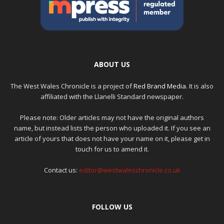
ABOUT US
The West Wales Chronicle is a project of
Red Brand Media
. It is also
affiliated with the Llanelli Standard newspaper.
Please note: Older articles may not have the original authors
name, but instead lists the person who uploaded it. If you see an
article of yours that does not have your name on it, please get in
touch for us to amend it.
Contact us:
editor@westwaleschronicle.co.uk
FOLLOW US