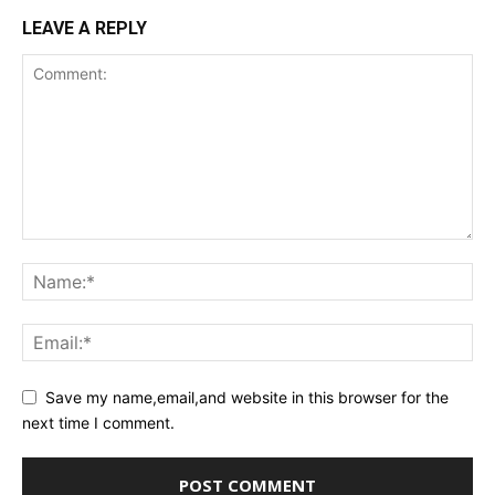
LEAVE A REPLY
Save my name,email,and website in this browser for the
next time I comment.