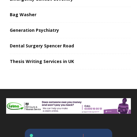
Bag Washer
Generation Psychiatry
Dental Surgery Spencer Road
Thesis Writing Services in UK