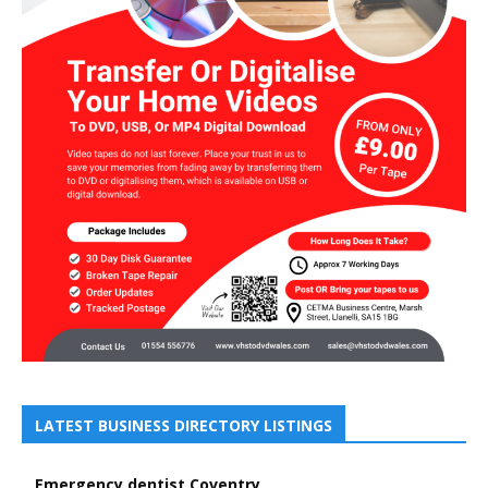
LATEST BUSINESS DIRECTORY LISTINGS
Emergency dentist Coventry