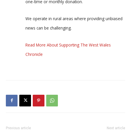
one-time or monthly donation.
We operate in rural areas where providing unbiased
news can be challenging.
Read More About Supporting The West Wales
Chronicle
Previous article
Next article