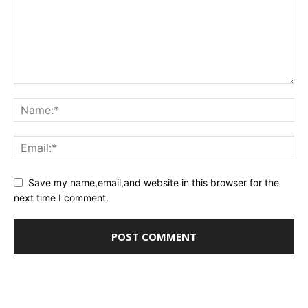
Save my name,email,and website in this browser for the
next time I comment.