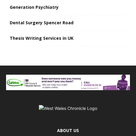
Generation Psychiatry
Dental Surgery Spencer Road
Thesis Writing Services in UK
ABOUT US