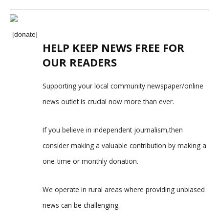
[donate]
HELP KEEP NEWS FREE FOR
OUR READERS
Supporting your local community newspaper/online
news outlet is crucial now more than ever.
If you believe in independent journalism,then
consider making a valuable contribution by making a
one-time or monthly donation.
We operate in rural areas where providing unbiased
news can be challenging.