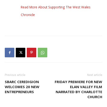
Read More About Supporting The West Wales
Chronicle
Previous article
Next article
SBARC CEREDIGION
FRIDAY PREMIERE FOR NEW
WELCOMES 20 NEW
ELAN VALLEY FILM
ENTREPRENEURS
NARRATED BY CHARLOTTE
CHURCH