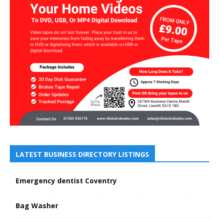
LATEST BUSINESS DIRECTORY LISTINGS
Emergency dentist Coventry
Bag Washer