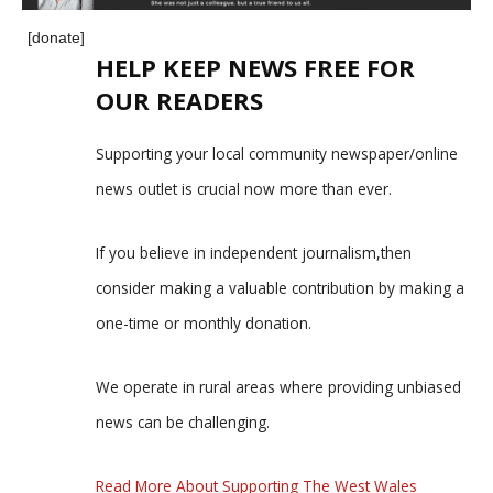
[donate]
HELP KEEP NEWS FREE FOR
OUR READERS
Supporting your local community newspaper/online
news outlet is crucial now more than ever.
If you believe in independent journalism,then
consider making a valuable contribution by making a
one-time or monthly donation.
We operate in rural areas where providing unbiased
news can be challenging.
Read More About Supporting The West Wales