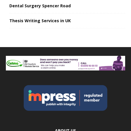
Dental Surgery Spencer Road
Thesis Writing Services in UK
ABOUT US