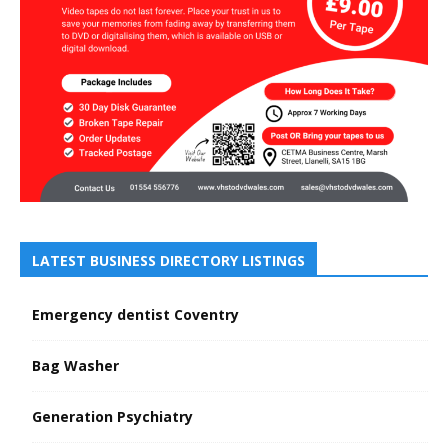
LATEST BUSINESS DIRECTORY LISTINGS
Emergency dentist Coventry
Bag Washer
Generation Psychiatry