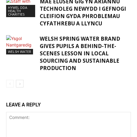
MAE ELUSEN GIG YN ARIANNU
HYWEL DDA
TECHNOLEG NEWYDD I GEFNOGI
HEALTH
CHARITIES
CLEIFION GYDA PHROBLEMAU
CYFATHREBU A LLYNCU
WELSH SPRING WATER BRAND
GIVES PUPILS A BEHIND-THE-
WELSH WATER
SCENES LESSON IN LOCAL
SOURCING AND SUSTAINABLE
PRODUCTION
LEAVE A REPLY