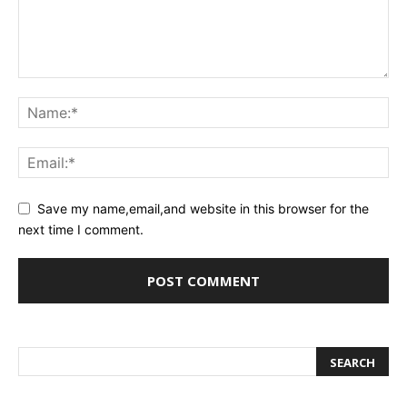
Save my name,email,and website in this browser for the
next time I comment.