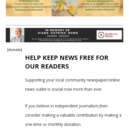
[donate]
HELP KEEP NEWS FREE FOR
OUR READERS
Supporting your local community newspaper/online
news outlet is crucial now more than ever.
If you believe in independent journalism,then
consider making a valuable contribution by making a
one-time or monthly donation.