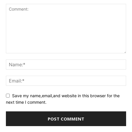
Save my name,email,and website in this browser for the
next time I comment.