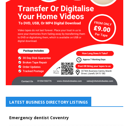
LATEST BUSINESS DIRECTORY LISTINGS
Emergency dentist Coventry