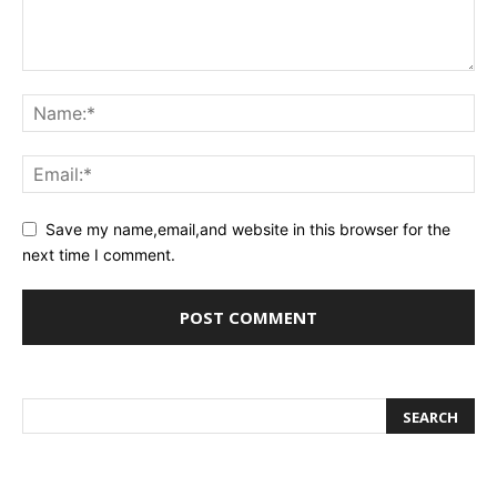
Save my name,email,and website in this browser for the
next time I comment.