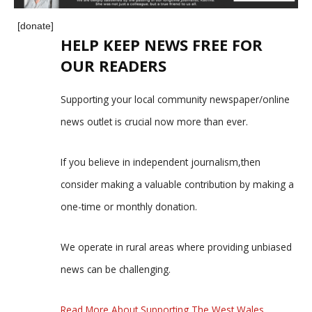
[donate]
HELP KEEP NEWS FREE FOR
OUR READERS
Supporting your local community newspaper/online
news outlet is crucial now more than ever.
If you believe in independent journalism,then
consider making a valuable contribution by making a
one-time or monthly donation.
We operate in rural areas where providing unbiased
news can be challenging.
Read More About Supporting The West Wales