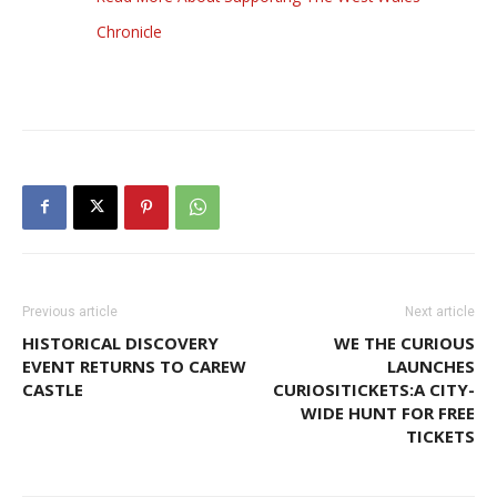
Chronicle
Previous article
Next article
HISTORICAL DISCOVERY
WE THE CURIOUS
EVENT RETURNS TO CAREW
LAUNCHES
CASTLE
CURIOSITICKETS:A CITY-
WIDE HUNT FOR FREE
TICKETS