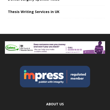
Thesis Writing Services in UK
ABOUT US