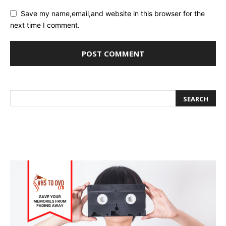
Save my name,email,and website in this browser for the
next time I comment.