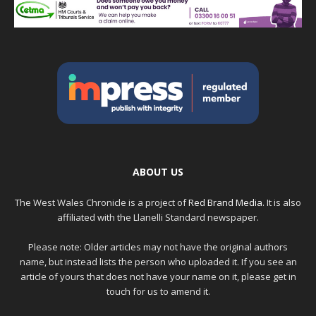
ABOUT US
The West Wales Chronicle is a project of
Red Brand Media
. It is also
affiliated with the Llanelli Standard newspaper.
Please note: Older articles may not have the original authors
name, but instead lists the person who uploaded it. If you see an
article of yours that does not have your name on it, please get in
touch for us to amend it.