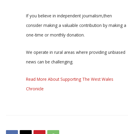
If you believe in independent journalism,then
consider making a valuable contribution by making a
one-time or monthly donation.
We operate in rural areas where providing unbiased
news can be challenging.
Read More About Supporting The West Wales
Chronicle