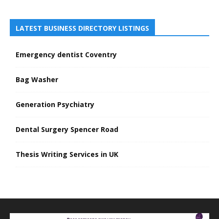
LATEST BUSINESS DIRECTORY LISTINGS
Emergency dentist Coventry
Bag Washer
Generation Psychiatry
Dental Surgery Spencer Road
Thesis Writing Services in UK