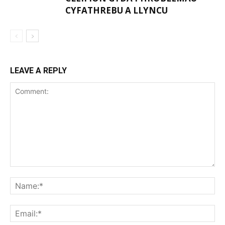
CYFATHREBU A LLYNCU
LEAVE A REPLY