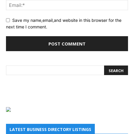
Save my name,email,and website in this browser for the
next time I comment.
LATEST BUSINESS DIRECTORY LISTINGS