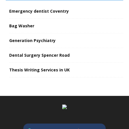
Emergency dentist Coventry
Bag Washer
Generation Psychiatry
Dental Surgery Spencer Road
Thesis Writing Services in UK