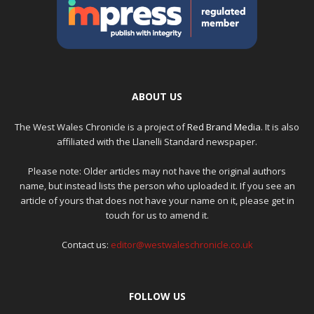
ABOUT US
The West Wales Chronicle is a project of
Red Brand Media
. It is also
affiliated with the Llanelli Standard newspaper.
Please note: Older articles may not have the original authors
name, but instead lists the person who uploaded it. If you see an
article of yours that does not have your name on it, please get in
touch for us to amend it.
Contact us:
editor@westwaleschronicle.co.uk
FOLLOW US