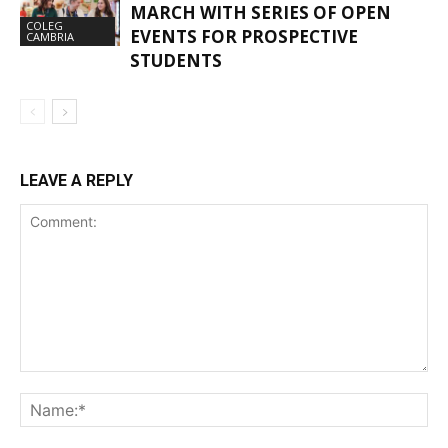
MARCH WITH SERIES OF OPEN
COLEG
EVENTS FOR PROSPECTIVE
CAMBRIA
STUDENTS
LEAVE A REPLY