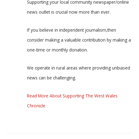
Supporting your local community newspaper/online
news outlet is crucial now more than ever.
If you believe in independent journalism,then
consider making a valuable contribution by making a
one-time or monthly donation.
We operate in rural areas where providing unbiased
news can be challenging.
Read More About Supporting The West Wales
Chronicle