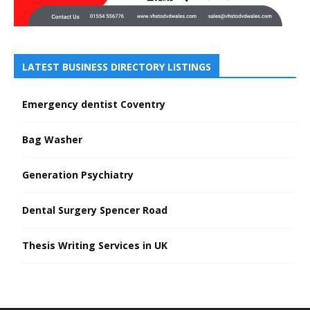
LATEST BUSINESS DIRECTORY LISTINGS
Emergency dentist Coventry
Bag Washer
Generation Psychiatry
Dental Surgery Spencer Road
Thesis Writing Services in UK