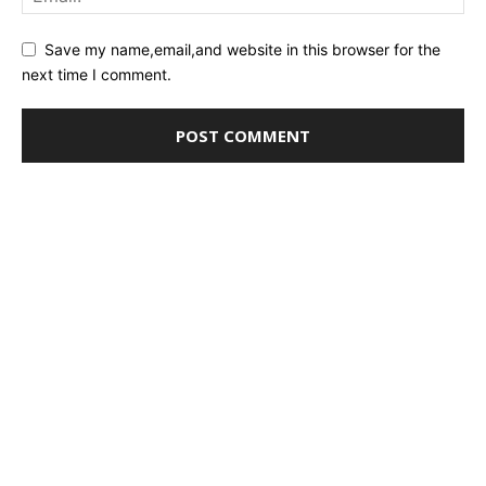
Save my name,email,and website in this browser for the
next time I comment.