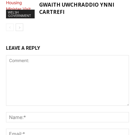
GWAITH UWCHRADDIO YNNI
CARTREFI
WELSH
GOVERNMENT
LEAVE A REPLY