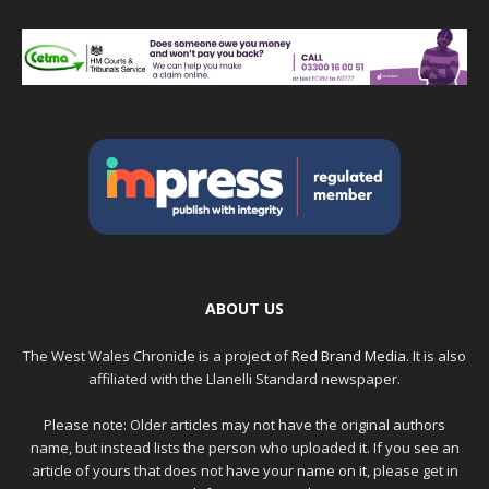
ABOUT US
The West Wales Chronicle is a project of
Red Brand Media
. It is also
affiliated with the Llanelli Standard newspaper.
Please note: Older articles may not have the original authors
name, but instead lists the person who uploaded it. If you see an
article of yours that does not have your name on it, please get in