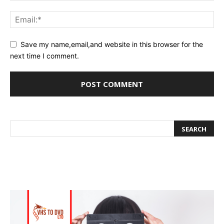
Save my name,email,and website in this browser for the
next time I comment.