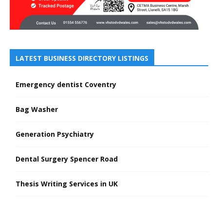
LATEST BUSINESS DIRECTORY LISTINGS
Emergency dentist Coventry
Bag Washer
Generation Psychiatry
Dental Surgery Spencer Road
Thesis Writing Services in UK