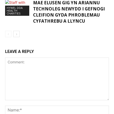
MAE ELUSEN GIG YN ARIANNU
HYWEL DDA
TECHNOLEG NEWYDD I GEFNOGI
HEALTH
CHARITIES
CLEIFION GYDA PHROBLEMAU
CYFATHREBU A LLYNCU
LEAVE A REPLY