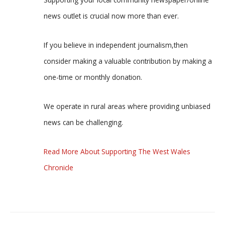
news outlet is crucial now more than ever.
If you believe in independent journalism,then
consider making a valuable contribution by making a
one-time or monthly donation.
We operate in rural areas where providing unbiased
news can be challenging.
Read More About Supporting The West Wales
Chronicle